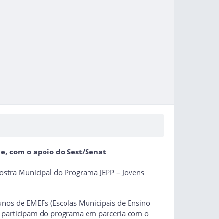
ae, com o apoio do Sest/Senat
ostra Municipal do Programa JEPP – Jovens
lunos de EMEFs (Escolas Municipais de Ensino
que participam do programa em parceria com o