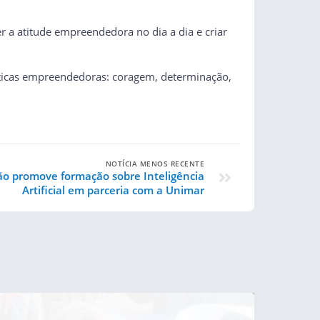
r a atitude empreendedora no dia a dia e criar
erísticas empreendedoras: coragem, determinação,
NOTÍCIA MENOS RECENTE
ão promove formação sobre Inteligência
Artificial em parceria com a Unimar