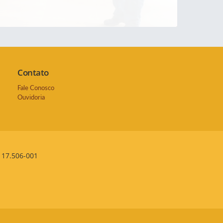
Contato
Fale Conosco
Ouvidoria
 17.506-001