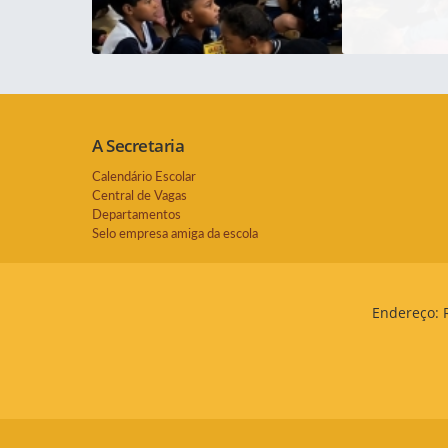
A Secretaria
Calendário Escolar
Central de Vagas
Departamentos
Selo empresa amiga da escola
Endereço: 