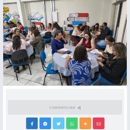
COMPARTILHAR