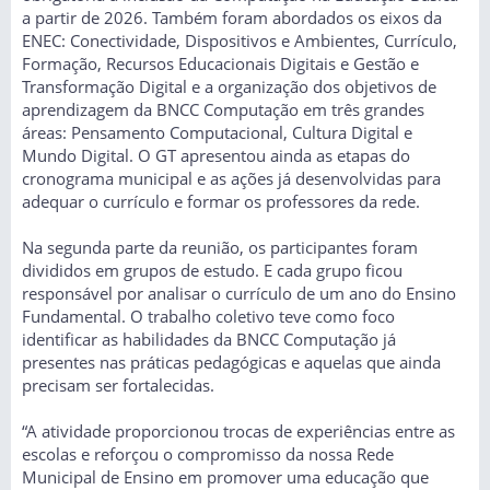
a partir de 2026. Também foram abordados os eixos da
ENEC: Conectividade, Dispositivos e Ambientes, Currículo,
Formação, Recursos Educacionais Digitais e Gestão e
Transformação Digital e a organização dos objetivos de
aprendizagem da BNCC Computação em três grandes
áreas: Pensamento Computacional, Cultura Digital e
Mundo Digital. O GT apresentou ainda as etapas do
cronograma municipal e as ações já desenvolvidas para
adequar o currículo e formar os professores da rede.
Na segunda parte da reunião, os participantes foram
divididos em grupos de estudo. E cada grupo ficou
responsável por analisar o currículo de um ano do Ensino
Fundamental. O trabalho coletivo teve como foco
identificar as habilidades da BNCC Computação já
presentes nas práticas pedagógicas e aquelas que ainda
precisam ser fortalecidas.
“A atividade proporcionou trocas de experiências entre as
escolas e reforçou o compromisso da nossa Rede
Municipal de Ensino em promover uma educação que