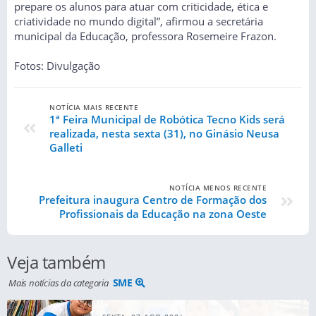
prepare os alunos para atuar com criticidade, ética e
criatividade no mundo digital”, afirmou a secretária
municipal da Educação, professora Rosemeire Frazon.
Fotos: Divulgação
NOTÍCIA MAIS RECENTE
1ª Feira Municipal de Robótica Tecno Kids será
realizada, nesta sexta (31), no Ginásio Neusa
Galleti
NOTÍCIA MENOS RECENTE
Prefeitura inaugura Centro de Formação dos
Profissionais da Educação na zona Oeste
Veja também
SME
Mais notícias da categoria