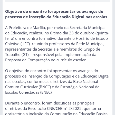
Objetivo do encontro foi apresentar os avanços do
processo de inserção da Educação Digital nas escolas
A Prefeitura de Marília, por meio da Secretaria Municipal
da Educação, realizou no último dia 23 de outubro (quinta-
feira) um encontro formativo durante o Horário de Estudo
Coletivo (HEC), reunindo professores da Rede Municipal,
representantes da Secretaria e membros do Grupo de
Trabalho (GT) – responsável pela implementação da
Proposta de Computação no currículo escolar.
O objetivo do encontro foi apresentar os avanços do
processo de inserção da Computação e da Educação Digital
nas escolas, conforme as diretrizes da Base Nacional
Comum Curricular (BNCC) e da Estratégia Nacional de
Escolas Conectadas (ENEC).
Durante o encontro, foram discutidas as principais
diretrizes da Resolução CNE/CEB nº 2/2025, que torna
obrigatória a inclusão da Computação na Educação Básica