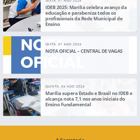
SEXTA, 07 AGO 2026
IDEB 2025: Marília celebra avanço da
educação e parabeniza todos os
profissionais da Rede Municipal de
Ensino
SEXTA, 07 AGO 2026
NOTA OFICIAL – CENTRAL DE VAGAS
QUINTA, 06 AGO 2026
Marília supera Estado e Brasil no IDEB e
alcança nota 7,1 nos anos iniciais do
Ensino Fundamental