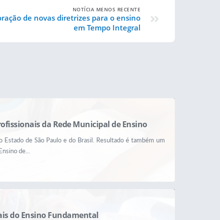
NOTÍCIA MENOS RECENTE
ração de novas diretrizes para o ensino
em Tempo Integral
rofissionais da Rede Municipal de Ensino
do Estado de São Paulo e do Brasil. Resultado é também um
nsino de...
ciais do Ensino Fundamental