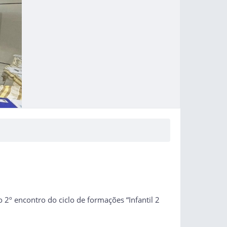
o 2º encontro do ciclo de formações “Infantil 2