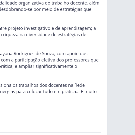
modalidade organizativa do trabalho docente, além
 desdobrando-se por meio de estratégias que
tre projeto investigativo e de aprendizagem; a
riqueza na diversidade de estratégias de
 Dayana Rodrigues de Souza, com apoio dos
com a participação efetiva dos professores que
prática, e ampliar significativamente o
siona os trabalhos dos docentes na Rede
nergias para colocar tudo em prática… É muito